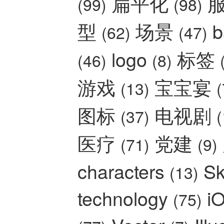
扁平化
(99)
(98)
型
场景
b
(62)
(47)
logo
标签
(46)
(8)
游戏
宝宝宴
(13)
(
图标
电视剧
(37)
(
医疗
党建
(71)
(9)
characters
Sk
(13)
technology
i
(75)