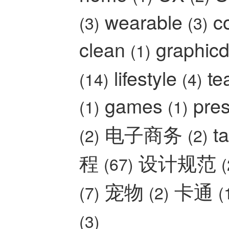
wearable
c
(3)
(3)
clean
graphic
(1)
lifestyle
t
(14)
(4)
games
pre
(1)
(1)
电子商务
t
(2)
(2)
程
设计规范
(67)
(
宠物
卡通
(7)
(2)
(
(3)