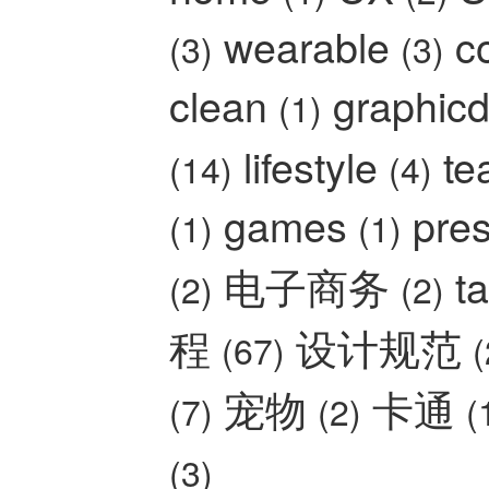
wearable
c
(3)
(3)
clean
graphic
(1)
lifestyle
t
(14)
(4)
games
pre
(1)
(1)
电子商务
t
(2)
(2)
程
设计规范
(67)
(
宠物
卡通
(7)
(2)
(
(3)