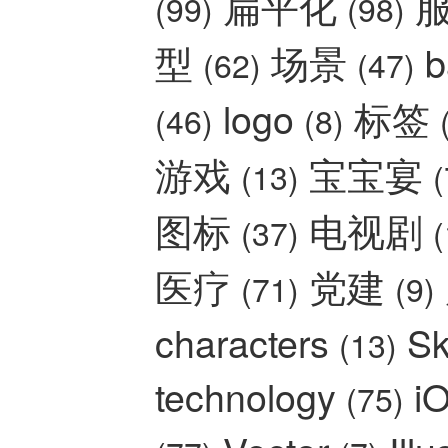
扁平化
(99)
(98)
型
场景
b
(62)
(47)
logo
标签
(46)
(8)
游戏
宝宝宴
(13)
(
图标
电视剧
(37)
(
医疗
党建
(71)
(9)
characters
Sk
(13)
technology
i
(75)