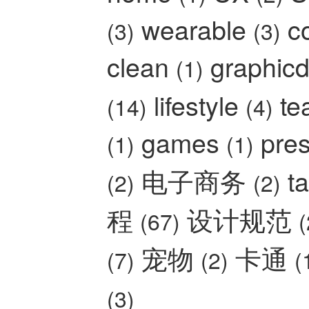
wearable
c
(3)
(3)
clean
graphic
(1)
lifestyle
t
(14)
(4)
games
pre
(1)
(1)
电子商务
t
(2)
(2)
程
设计规范
(67)
(
宠物
卡通
(7)
(2)
(
(3)