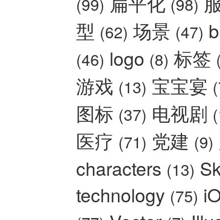
扁平化
(99)
(98)
型
场景
b
(62)
(47)
logo
标签
(46)
(8)
游戏
宝宝宴
(13)
(
图标
电视剧
(37)
(
医疗
党建
(71)
(9)
characters
Sk
(13)
technology
i
(75)