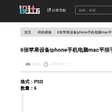
分类导航
首页
样机模板
6张苹果设备iphone手机电脑m
6张苹果设备iphone手机电脑mac
2083
2019-08-11
格式：PSD
数量：6