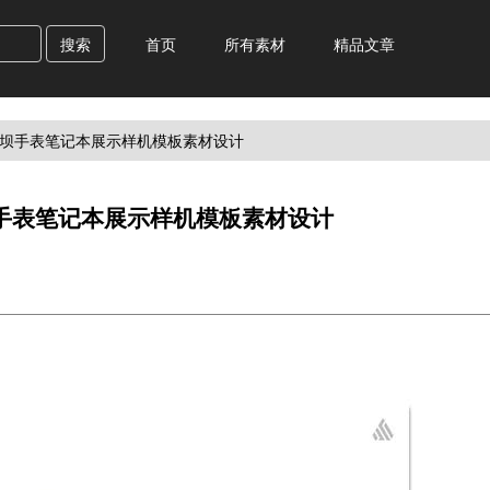
搜索
首页
所有素材
精品文章
ac平坝手表笔记本展示样机模板素材设计
平坝手表笔记本展示样机模板素材设计