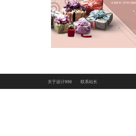
关于设计996
联系站长