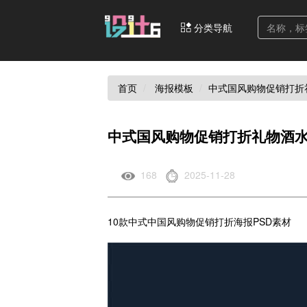
分类导航
首页
海报模板
中式国风购物促销打折
中式国风购物促销打折礼物酒水
168
2025-11-28
10款中式中国风购物促销打折海报PSD素材