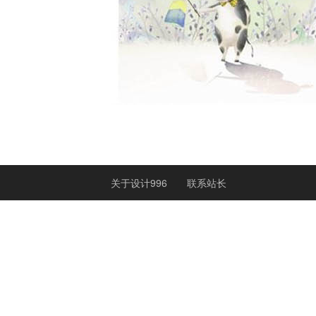
关于设计996
联系站长