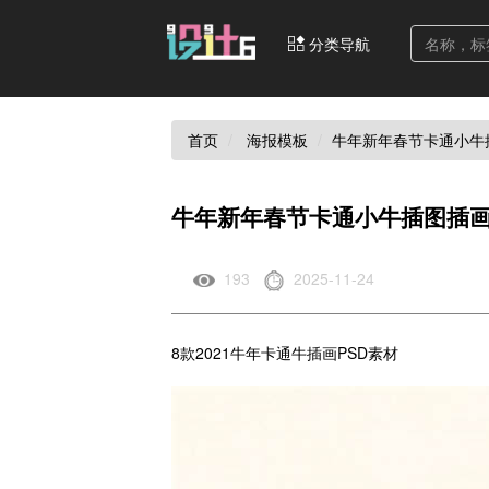
分类导航
首页
海报模板
牛年新年春节卡通小牛
牛年新年春节卡通小牛插图插画
193
2025-11-24
8款2021牛年卡通牛插画PSD素材