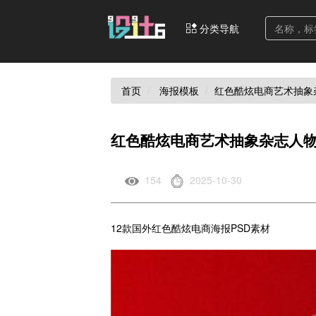
分类导航
首页
海报模板
红色酷炫电商艺术抽象
红色酷炫电商艺术抽象杂志人物
154
2025-10-30
12款国外红色酷炫电商海报PSD素材