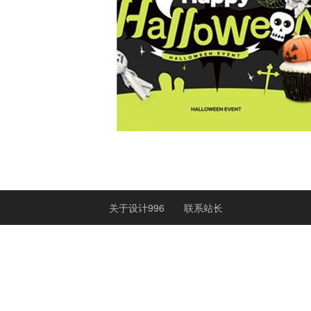
关于设计996
联系站长