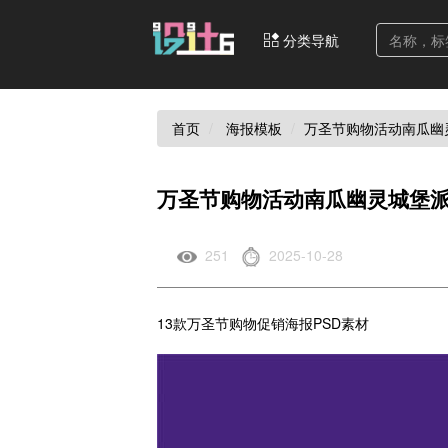
分类导航
首页
海报模板
万圣节购物活动南瓜幽
万圣节购物活动南瓜幽灵城堡派
251
2025-10-28
13款万圣节购物促销海报PSD素材