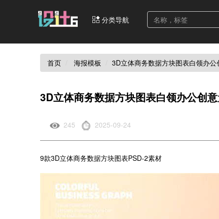
分类导航
首页
海报模板
3D立体商务数据方块图表白领办公
3D立体商务数据方块图表白领办公创意
245
2025-09-24
9款3D立体商务数据方块图表PSD-2素材