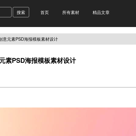
搜索
首页
所有素材
精品文章
创意元素PSD海报模板素材设计
元素PSD海报模板素材设计