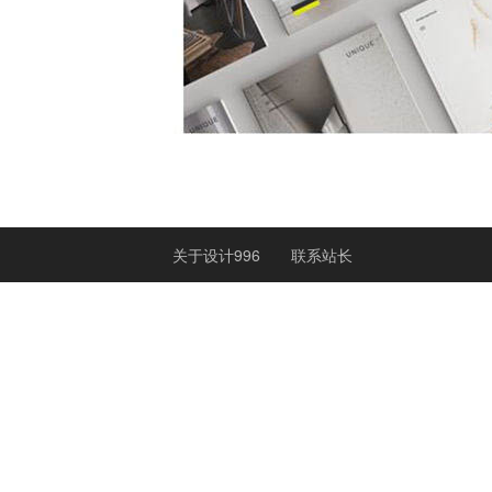
关于设计996
联系站长