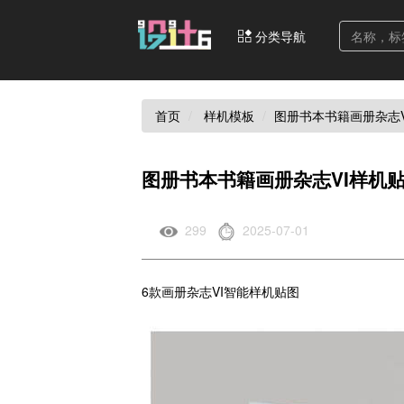
分类导航
首页
样机模板
图册书本书籍画册杂志V
图册书本书籍画册杂志VI样机
299
2025-07-01
6款画册杂志VI智能样机贴图