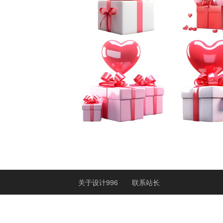
关于设计996
联系站长